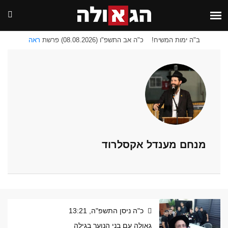
ב"ה ימות המשיח!
כ"ה אב התשפ"ו (08.08.2026) פרשת
ראה
מנחם מענדל אקסלרוד
כ"ה ניסן התשפ"ה, 13:21
גאולה עם בני הנוער בגילה