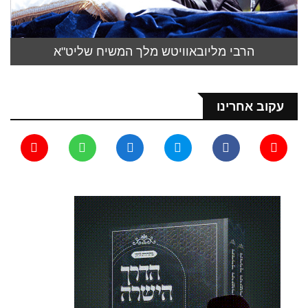
הרבי מליובאוויטש מלך המשיח שליט"א
עקוב אחרינו