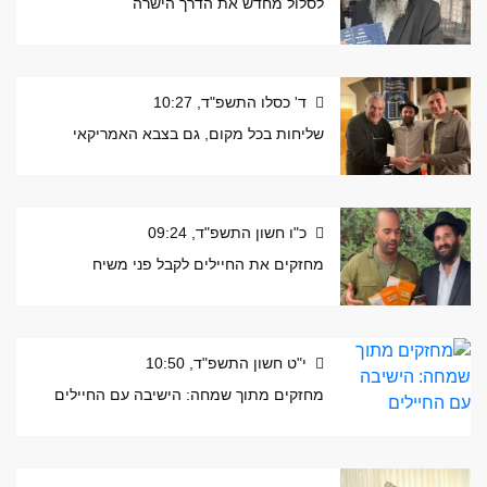
לסלול מחדש את הדרך הישרה
ד' כסלו התשפ"ד, 10:27
שליחות בכל מקום, גם בצבא האמריקאי
כ"ו חשון התשפ"ד, 09:24
מחזקים את החיילים לקבל פני משיח
י"ט חשון התשפ"ד, 10:50
מחזקים מתוך שמחה: הישיבה עם החיילים