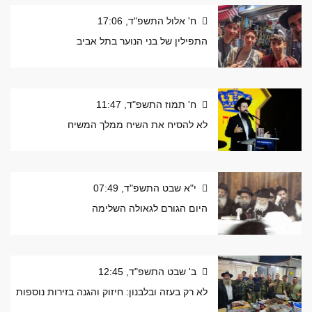
ח' אלול התשפ"ד, 17:06
התפילין של בני הנוער בתל אביב
ח' תמוז התשפ"ד, 11:47
לא להסיח את השיח ממלך המשיח
י"א שבט התשפ"ד, 07:49
היום הגורם לגאולה השלימה
ב' שבט התשפ"ד, 12:45
לא רק בעזה ובלבנון: חיזוק והגנה בזירות נוספות