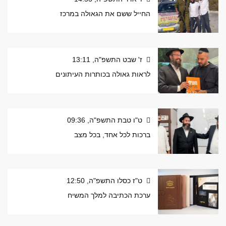
החייל ששם את הגאולה במרכז
ז' שבט התשפ"ה, 13:11
לראות גאולה בכותרות העיתונים
ט"ו טבת התשפ"ה, 09:36
ברכות לכל אחד, בכל מצב
ט"ז כסלו התשפ"ה, 12:50
ערכת הכתיבה למלך המשיח