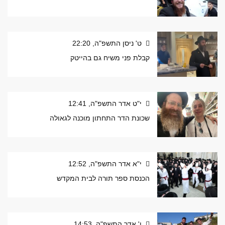
ט' ניסן התשפ"ה, 22:20
קבלת פני משיח גם בהייטק
י"ט אדר התשפ"ה, 12:41
שכונת הדר התחתון מוכנה לגאולה
י"א אדר התשפ"ה, 12:52
הכנסת ספר תורה לבית המקדש
ו' אדר התשפ"ה, 14:53