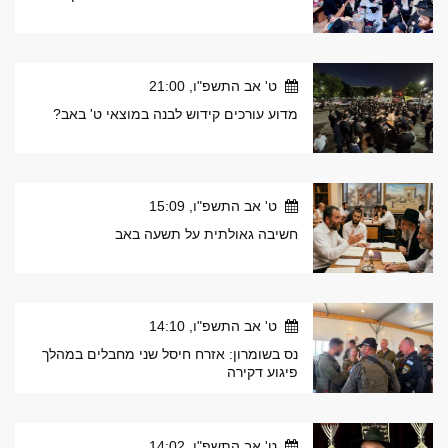
ט' אב התשפ"ו, 21:00
מדוע עורכים קידוש לבנה במוצאי ט' באב?
ט' אב התשפ"ו, 15:09
חשיבה גאולתית על תשעה באב
ט' אב התשפ"ו, 14:10
נס בשומרון: אזרח חיסל שני מחבלים במהלך
פיגוע דקירה
ט' אב התשפ"ו, 14:02