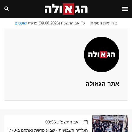
ב"ה ימות המשיח!
כ"ו אב התשפ"ו (09.08.2026) פרשת
שופטים
אתר הגאולה
י' אב התשפ"ו, 09:56
הגלריה השבועית - שבוע פרשת ואתחנן ב-770