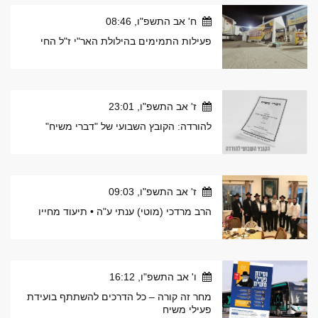
ח' אב התשפ"ו, 08:46
פעילות התמימים בהילולת האר"י ז"ל החי
ז' אב התשפ"ו, 23:01
להורדה: הקובץ השבועי של "דברי משיח"
ז' אב התשפ"ו, 09:03
הרב מרדכי (מוטי) ענתי ע"ה • תיעוד מחייו
ו' אב התשפ"ו, 16:12
מחר זה קורה – כל הדרכים להשתתף בועידת
פעילי משיח