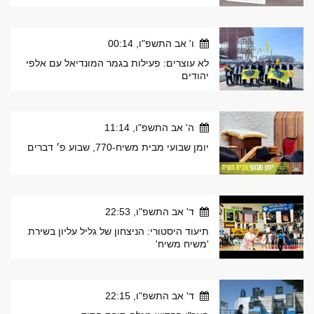
ו' אב התשפ"ו, 00:14
לא עוצרים: פעילות בגמר המונדיאל עם אלפי
יהודים
ה' אב התשפ"ו, 11:14
יומן שבועי מבית משיח-770, שבוע פ׳ דברים
ד' אב התשפ"ו, 22:53
תיעוד היסטורי: הניצחון של גליל עליון בשירת
'משיח משיח'
ד' אב התשפ"ו, 22:15