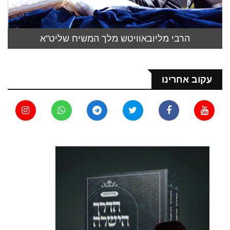
הרבי מליובאוויטש מלך המשיח שליט"א
עקוב אחרינו